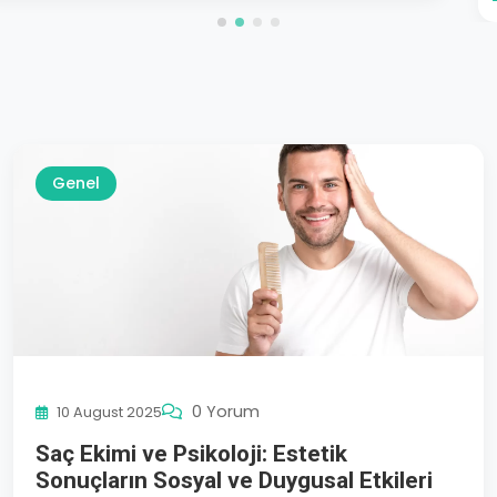
Genel
0 Yorum
10 August 2025
Saç Ekimi ve Psikoloji: Estetik
Sonuçların Sosyal ve Duygusal Etkileri