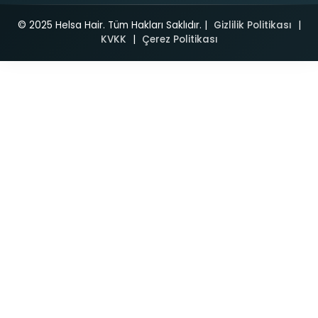
© 2025 Helsa Hair. Tüm Hakları Saklıdır. |
Gizlilik Politikası
|
KVKK
|
Çerez Politikası