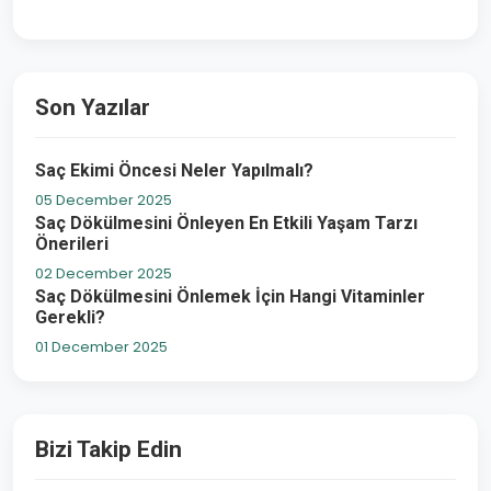
Son Yazılar
Saç Ekimi Öncesi Neler Yapılmalı?
05 December 2025
Saç Dökülmesini Önleyen En Etkili Yaşam Tarzı
Önerileri
02 December 2025
Saç Dökülmesini Önlemek İçin Hangi Vitaminler
Gerekli?
01 December 2025
Bizi Takip Edin