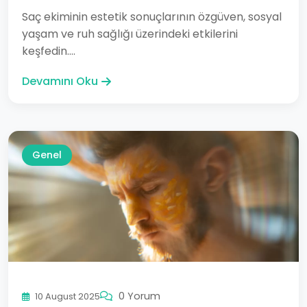
Saç ekiminin estetik sonuçlarının özgüven, sosyal
yaşam ve ruh sağlığı üzerindeki etkilerini
keşfedin....
Devamını Oku
Genel
0 Yorum
10 August 2025