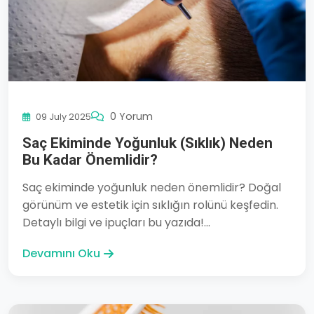
0 Yorum
09 July 2025
Saç Ekiminde Yoğunluk (Sıklık) Neden
Bu Kadar Önemlidir?
Saç ekiminde yoğunluk neden önemlidir? Doğal
görünüm ve estetik için sıklığın rolünü keşfedin.
Detaylı bilgi ve ipuçları bu yazıda!...
Devamını Oku