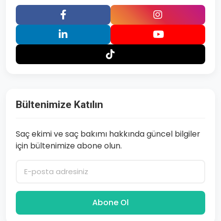
Bültenimize Katılın
Saç ekimi ve saç bakımı hakkında güncel bilgiler
için bültenimize abone olun.
Abone Ol