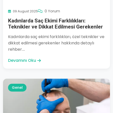
0 Yorum
09 August 2025
Kadınlarda Saç Ekimi Farklılıkları:
Teknikler ve Dikkat Edilmesi Gerekenler
Kadınlarda saç ekimi farklılıkları, özel teknikler ve
dikkat edilmesi gerekenler hakkında detaylı
rehber....
Devamını Oku
Genel