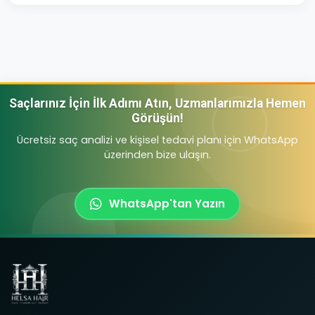
Saçlarınız İçin İlk Adımı Atın, Uzmanlarımızla Hemen
Görüşün!
Ücretsiz saç analizi ve kişisel tedavi planı için WhatsApp
üzerinden bize ulaşın.
WhatsApp'tan Yazın