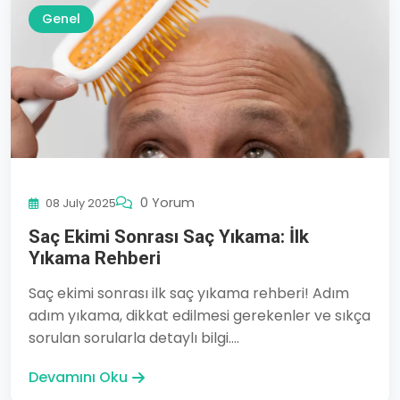
Genel
0 Yorum
08 July 2025
Saç Ekimi Sonrası Saç Yıkama: İlk
Yıkama Rehberi
Saç ekimi sonrası ilk saç yıkama rehberi! Adım
adım yıkama, dikkat edilmesi gerekenler ve sıkça
sorulan sorularla detaylı bilgi....
Devamını Oku