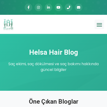
Helsa Hair Blog
Saç ekimi, saç dökülmesi ve saç bakımı hakkında
güncel bilgiler
Öne Çıkan Bloglar