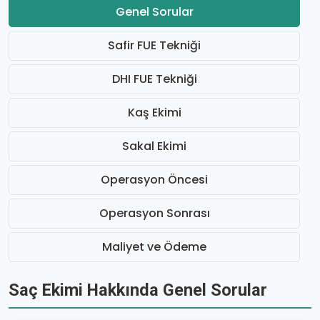
Genel Sorular
Safir FUE Tekniği
DHI FUE Tekniği
Kaş Ekimi
Sakal Ekimi
Operasyon Öncesi
Operasyon Sonrası
Maliyet ve Ödeme
Saç Ekimi Hakkında Genel Sorular