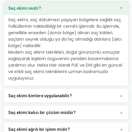
Saç ekimi nedir?
Saç ekimi, saç dökülmesi yaşayan bölgelere sağlıklı saç
foliküllerinin nakledildiği bir cerrahi işlemdir. Bu işlemde,
genellikle enseden (donör bölge) alınan saç kökleri,
saçların seyrek olduğu ya da hiç olmadığı alanlara (alıcı
bölge) nakledilir.
Modern saç ekimi teknikleri, doğal görünümlü sonuçlar
sağlayarak kişilerin özgüvenini yeniden kazanmalarına
yardımcı olur. Helsa Hair olarak FUE ve DHI gibi en güncel
ve etkili saç ekimi tekniklerini uzman kadromuzla
uyguluyoruz.
Saç ekimi kimlere uygulanabilir?
Saç ekimi kalıcı bir çözüm müdür?
Saç ekimi ağrılı bir işlem midir?