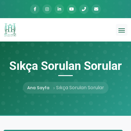
Sıkça Sorulan Sorular
Sıkça Sorulan Sorular
Ana Sayfa