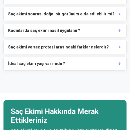
Saç ekimi sonrası doğal bir görünüm elde edilebilir mi?
Kadınlarda saç ekimi nasıl uygulanır?
Saç ekimi ve saç protezi arasındaki farklar nelerdir?
İdeal saç ekim yaşı var mıdır?
Saç Ekimi Hakkında Merak
Ettikleriniz