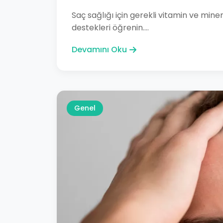
Saç sağlığı için gerekli vitamin ve miner
destekleri öğrenin....
Devamını Oku
Genel