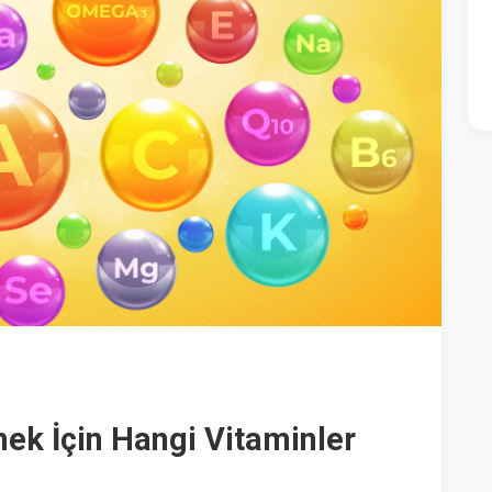
ek İçin Hangi Vitaminler