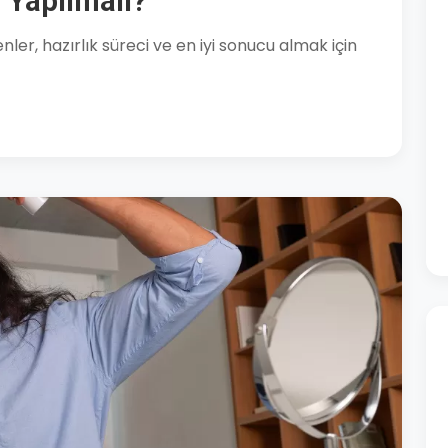
 Yapılmalı?
ler, hazırlık süreci ve en iyi sonucu almak için