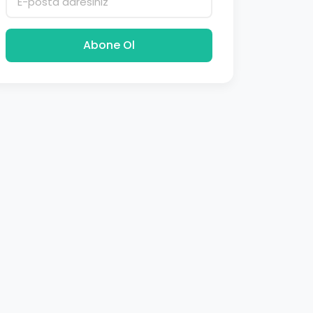
Abone Ol