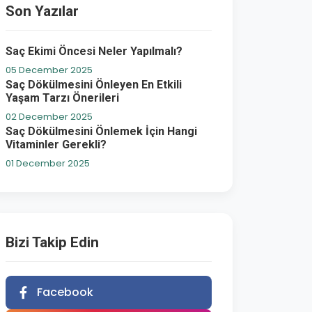
Son Yazılar
Saç Ekimi Öncesi Neler Yapılmalı?
05 December 2025
Saç Dökülmesini Önleyen En Etkili
Yaşam Tarzı Önerileri
02 December 2025
Saç Dökülmesini Önlemek İçin Hangi
Vitaminler Gerekli?
01 December 2025
Bizi Takip Edin
Facebook