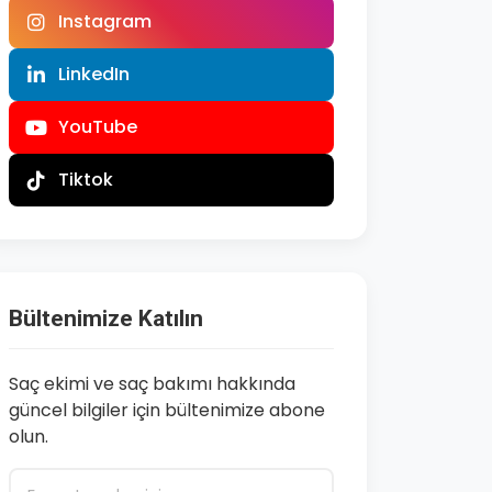
Instagram
LinkedIn
YouTube
Tiktok
Bültenimize Katılın
Saç ekimi ve saç bakımı hakkında
güncel bilgiler için bültenimize abone
olun.