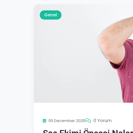
Genel
0 Yorum
05 December 2025