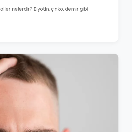
aller nelerdir? Biyotin, çinko, demir gibi