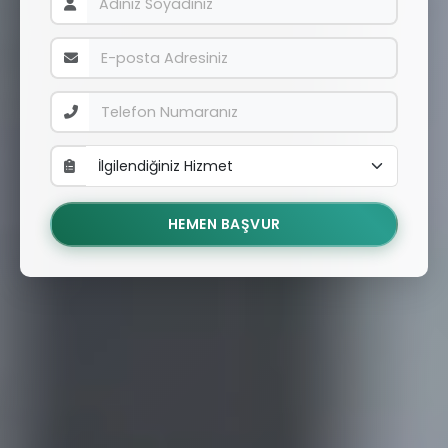
HEMEN BAŞVUR