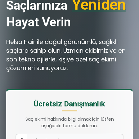
Yeniden
Saçlarınıza
Hayat Verin
Helsa Hair ile doğal görünümlü, sağlıklı
saçlara sahip olun. Uzman ekibimiz ve en
son teknolojilerle, kişiye özel saç ekimi
çözümleri sunuyoruz.
Ücretsiz Danışmanlık
Saç ekimi hakkında bilgi almak için lütfen
aşağıdaki formu doldurun.